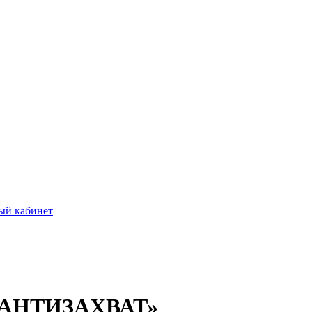
ый кабинет
«АНТИЗАХВАТ»