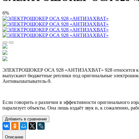
6%
ЭЛЕКТРОШОКЕР ОСА 928 «АНТИЗАХВАТ» 928 относится к серии 
выпускают бюджетные реплики под оригинальные электрошокер
Антивыхватыватель-9.
Если говорить о различии в эффективности оригинального изра
парализует объекты. Она лишь издаёт звук и, к сожалению, раб
Добавить в сравнение
Описание