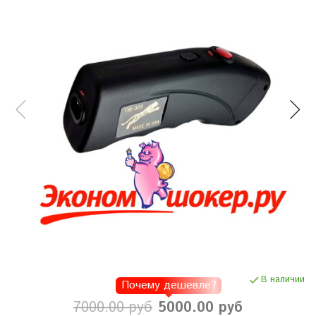
В наличии
Почему дешевле?
7000.00 руб
5000.00 руб