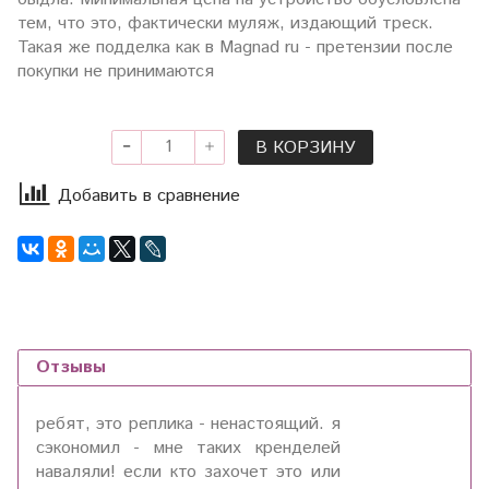
тем, что это, фактически муляж, издающий треск.
Такая же подделка как в Magnad ru - претензии после
покупки не принимаются
В КОРЗИНУ
Добавить в сравнение
Отзывы
ребят, это реплика - ненастоящий. я
сэкономил - мне таких кренделей
наваляли! если кто захочет это или