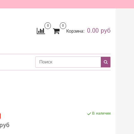
0
0
0.00 руб
Корзина:
В наличии
руб