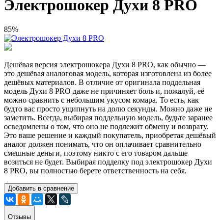
Электрошокер Духи 8 PRO
85%
Дешёвая версия электрошокера Духи 8 PRO, как обычно —
это дешёвая аналоговая модель, которая изготовлена из более
дешёвых материалов. В отличие от оригинала поддельная
модель Духи 8 PRO даже не причиняет боль и, пожалуй, её
можно сравнить с небольшим укусом комара. То есть, как
будто вас просто ущипнуть на долю секунды. Можно даже не
заметить. Всегда, выбирая поддельную модель, будьте заранее
осведомлены о том, что оно не подлежит обмену и возврату.
Это ваше решение и каждый покупатель, приобретая дешёвый
аналог должен понимать, что он оплачивает сравнительно
смешные деньги, поэтому никто с его товаром дальше
возиться не будет. Выбирая подделку под электрошокер Духи
8 PRO, вы полностью берете ответственность на себя.
Добавить в сравнение
Отзывы