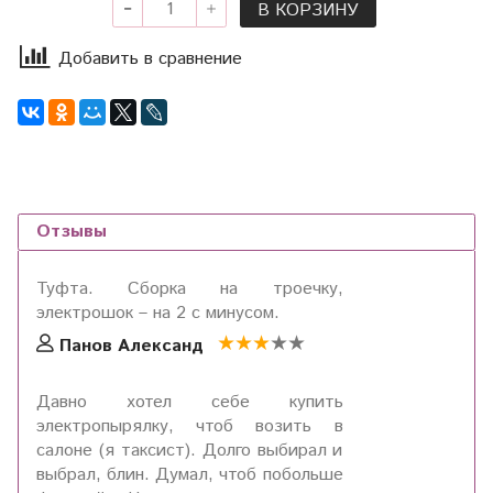
В КОРЗИНУ
Добавить в сравнение
Отзывы
Туфта. Сборка на троечку,
электрошок – на 2 с минусом.
Панов Александ
Давно хотел себе купить
электропырялку, чтоб возить в
салоне (я таксист). Долго выбирал и
выбрал, блин. Думал, чтоб побольше