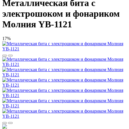
Металлическая бита с
электрошоком и фонариком
Молния YB-1121
17%