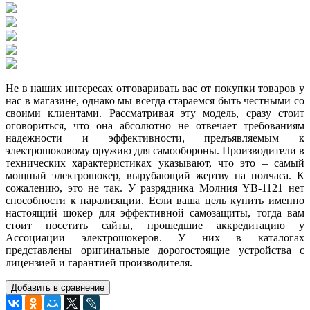
Не в наших интересах отговаривать вас от покупки товаров у
нас в магазине, однако мы всегда стараемся быть честными со
своими клиентами. Рассматривая эту модель, сразу стоит
оговориться, что она абсолютно не отвечает требованиям
надежности и эффективности, предъявляемым к
электрошоковому оружию для самообороны. Производители в
технических характеристиках указывают, что это – самый
мощный электрошокер, вырубающий жертву на полчаса. К
сожалению, это не так. У разрядника Молния YB-1121 нет
способности к парализации. Если ваша цель купить именно
настоящий шокер для эффективной самозащиты, тогда вам
стоит посетить сайты, прошедшие аккредитацию у
Ассоциации электрошокеров. У них в каталогах
представлены оригинальные дорогостоящие устройства с
лицензией и гарантией производителя.
Добавить в сравнение